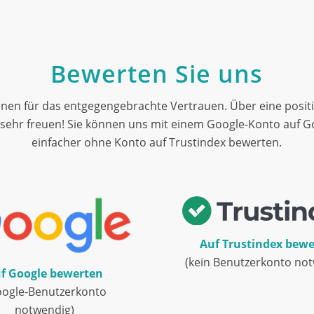
Bewerten Sie uns
hnen für das entgegengebrachte Vertrauen. Über eine posit
sehr freuen! Sie können uns mit einem Google-Konto auf 
einfacher ohne Konto auf Trustindex bewerten.
Auf Trustindex bew
(kein Benutzerkonto no
f Google bewerten
oogle-Benutzerkonto
notwendig)