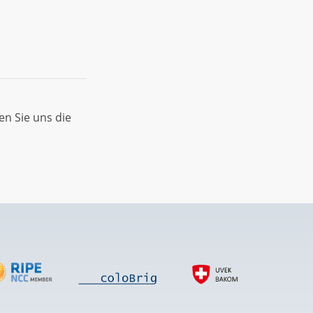
en Sie uns die