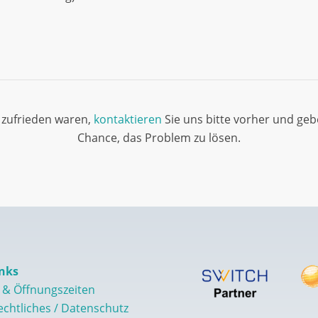
ht zufrieden waren,
kontaktieren
Sie uns bitte vorher und geb
Chance, das Problem zu lösen.
nks
 & Öffnungszeiten
echtliches / Datenschutz