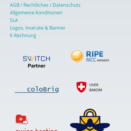
AGB / Rechtliches / Datenschutz
Allgemeine Konditionen
SLA
Logos, Inserate & Banner
E-Rechnung