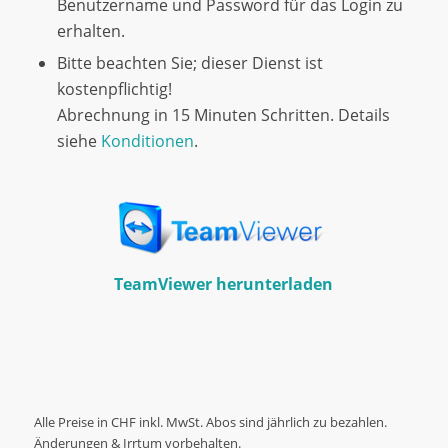
Benutzername und Password für das Login zu
erhalten.
Bitte beachten Sie; dieser Dienst ist
kostenpflichtig!
Abrechnung in 15 Minuten Schritten. Details
siehe
Konditionen
.
TeamViewer herunterladen
Alle Preise in CHF inkl. MwSt. Abos sind jährlich zu bezahlen.
Änderungen & Irrtum vorbehalten.