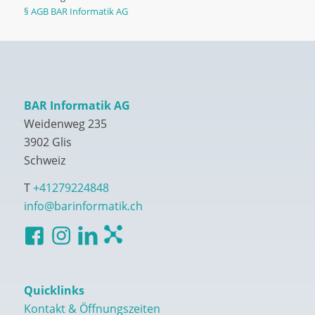
§ AGB BAR Informatik AG
BAR Informatik AG
Weidenweg 235
3902 Glis
Schweiz
T
+41279224848
info@barinformatik.ch
Quicklinks
Kontakt & Öffnungszeiten