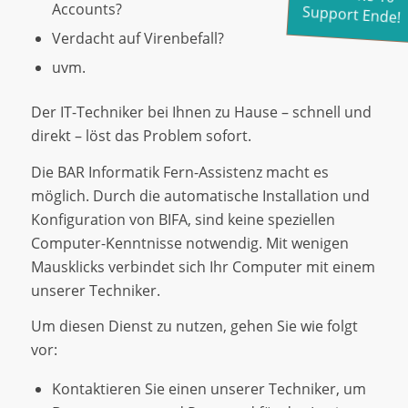
Accounts?
Support Ende!
Verdacht auf Virenbefall?
uvm.
Der IT-Techniker bei Ihnen zu Hause – schnell und
direkt – löst das Problem sofort.
Die BAR Informatik Fern-Assistenz macht es
möglich. Durch die automatische Installation und
Konfiguration von BIFA, sind keine speziellen
Computer-Kenntnisse notwendig. Mit wenigen
Mausklicks verbindet sich Ihr Computer mit einem
unserer Techniker.
Um diesen Dienst zu nutzen, gehen Sie wie folgt
vor:
Kontaktieren Sie einen unserer Techniker, um