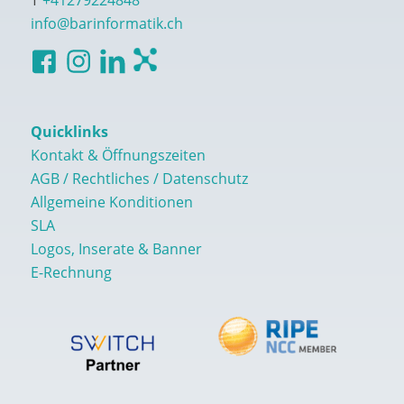
T
+41279224848
info@barinformatik.ch
Quicklinks
Kontakt & Öffnungszeiten
AGB / Rechtliches / Datenschutz
Allgemeine Konditionen
SLA
Logos, Inserate & Banner
E-Rechnung