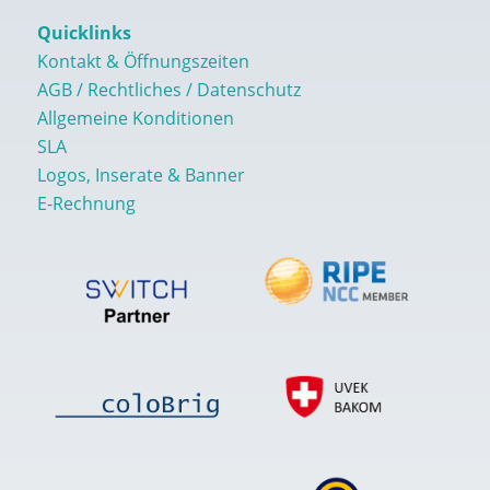
Quicklinks
Kontakt & Öffnungszeiten
AGB / Rechtliches / Datenschutz
Allgemeine Konditionen
SLA
Logos, Inserate & Banner
E-Rechnung