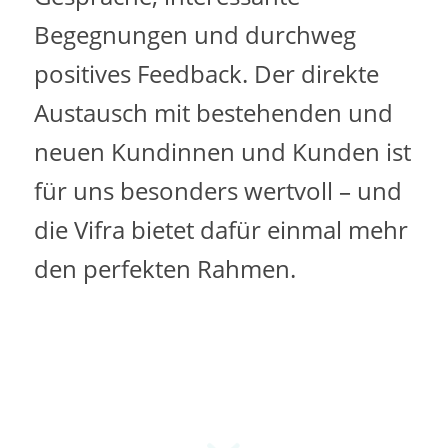
Begegnungen und durchweg
positives Feedback. Der direkte
Austausch mit bestehenden und
neuen Kundinnen und Kunden ist
für uns besonders wertvoll – und
die Vifra bietet dafür einmal mehr
den perfekten Rahmen.