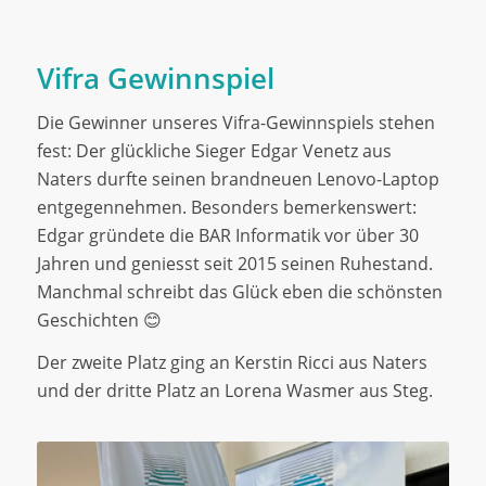
Vifra Gewinnspiel
Die Gewinner unseres Vifra-Gewinnspiels stehen
fest: Der glückliche Sieger Edgar Venetz aus
Naters durfte seinen brandneuen Lenovo-Laptop
entgegennehmen. Besonders bemerkenswert:
Edgar gründete die BAR Informatik vor über 30
Jahren und geniesst seit 2015 seinen Ruhestand.
Manchmal schreibt das Glück eben die schönsten
Geschichten 😊
Der zweite Platz ging an Kerstin Ricci aus Naters
und der dritte Platz an Lorena Wasmer aus Steg.