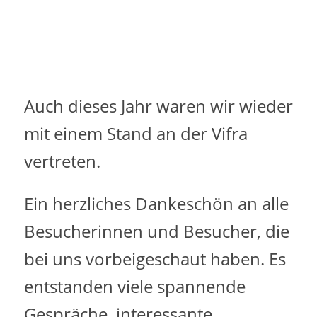
Auch dieses Jahr waren wir wieder
mit einem Stand an der Vifra
vertreten.
Ein herzliches Dankeschön an alle
Besucherinnen und Besucher, die
bei uns vorbeigeschaut haben. Es
entstanden viele spannende
Gespräche, interessante