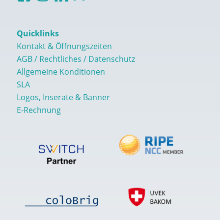
Quicklinks
Kontakt & Öffnungszeiten
AGB / Rechtliches / Datenschutz
Allgemeine Konditionen
SLA
Logos, Inserate & Banner
E-Rechnung