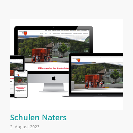
Schulen Naters
2. August 2023