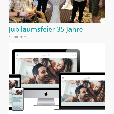
Jubiläumsfeier 35 Jahre
4. Juli 2025