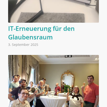
IT-Erneuerung für den
Glaubensraum
3. September 2025