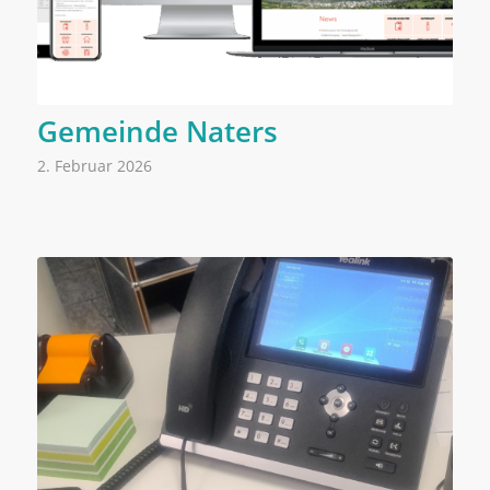
Gemeinde Naters
2. Februar 2026