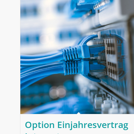
Option Einjahresvertrag