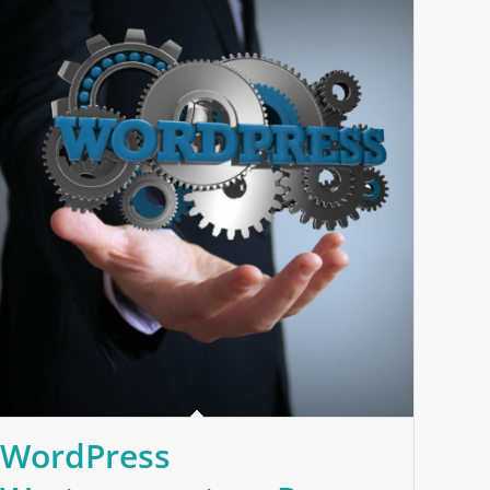
WordPress