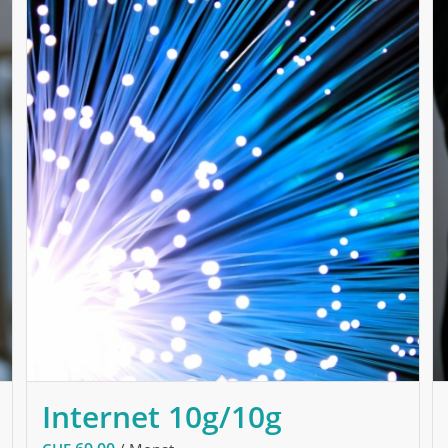
Internet 10g/10g