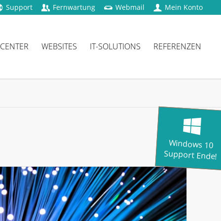
Support
Fernwartung
Webmail
Mein Konto
 CENTER
WEBSITES
IT-SOLUTIONS
REFERENZEN
Windows 10
Support Ende!