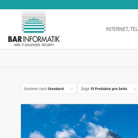
INTERNET, TE
Sortieren nach
Standard
Zeige
15 Produkte pro Seite