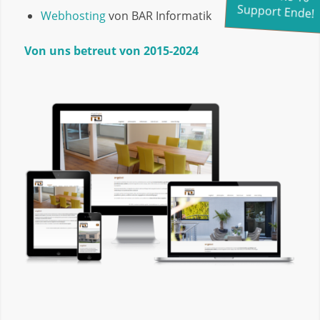
Support Ende!
Webhosting
von BAR Informatik
Von uns betreut von 2015-2024