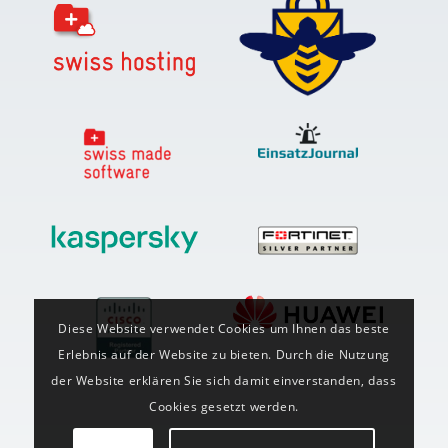
Diese Website verwendet Cookies um Ihnen das beste
Erlebnis auf der Website zu bieten. Durch die Nutzung
der Website erklären Sie sich damit einverstanden, dass
Cookies gesetzt werden.