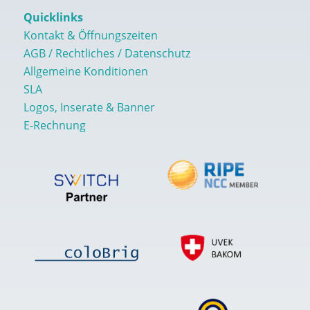
Quicklinks
Kontakt & Öffnungszeiten
AGB / Rechtliches / Datenschutz
Allgemeine Konditionen
SLA
Logos, Inserate & Banner
E-Rechnung