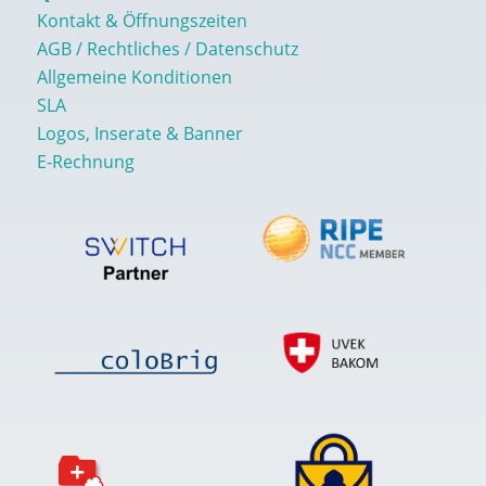
Kontakt & Öffnungszeiten
AGB / Rechtliches / Datenschutz
Allgemeine Konditionen
SLA
Logos, Inserate & Banner
E-Rechnung