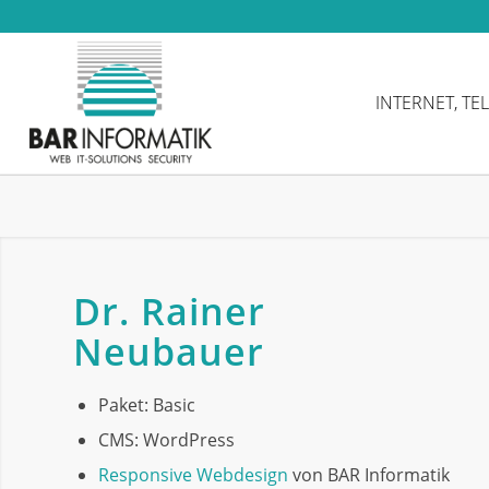
INTERNET, TE
Dr. Rainer
Neubauer
Paket: Basic
CMS: WordPress
Responsive Webdesign
von BAR Informatik