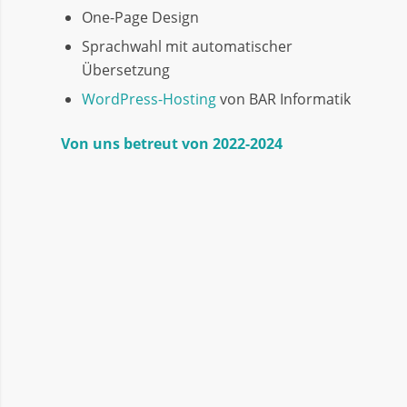
One-Page Design
Sprachwahl mit automatischer
Übersetzung
WordPress-Hosting
von BAR Informatik
Von uns betreut von 2022-2024