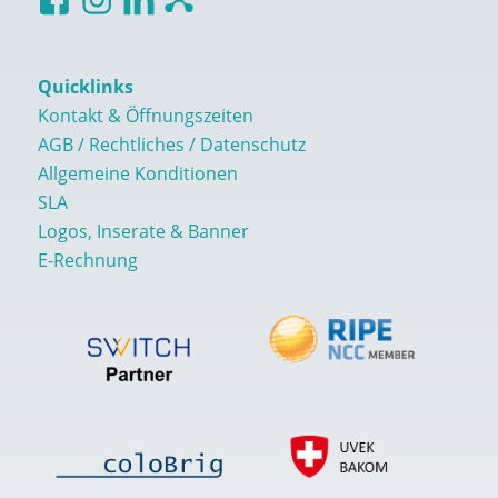
Quicklinks
Kontakt & Öffnungszeiten
AGB / Rechtliches / Datenschutz
Allgemeine Konditionen
SLA
Logos, Inserate & Banner
E-Rechnung