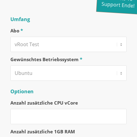
Support Ende!
Umfang
Abo
*
Gewünschtes Betriebssystem
*
Optionen
Anzahl zusätzliche CPU vCore
Anzahl zusätzliche 1GB RAM