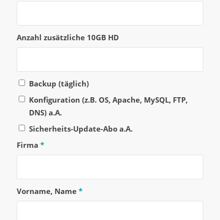
Anzahl zusätzliche 10GB HD
Backup (täglich)
Konfiguration (z.B. OS, Apache, MySQL, FTP,
DNS) a.A.
Sicherheits-Update-Abo a.A.
Firma
*
Vorname, Name
*