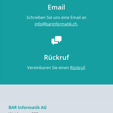
Email
Schreiben Sie uns eine Email an
info@barinformatik.ch
.
Rückruf
Vereinbaren Sie einen
Rückruf
.
BAR Informatik AG