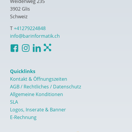
Weidenweg 235
3902 Glis
Schweiz
T
+41279224848
info@barinformatik.ch
Quicklinks
Kontakt & Öffnungszeiten
AGB / Rechtliches / Datenschutz
Allgemeine Konditionen
SLA
Logos, Inserate & Banner
E-Rechnung