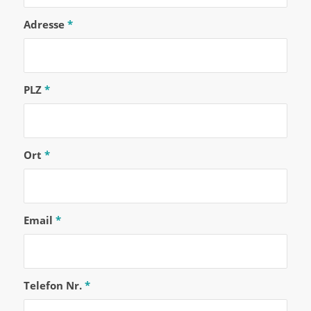
Adresse
*
PLZ
*
Ort
*
Email
*
Telefon Nr.
*