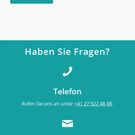
Haben Sie Fragen?
Telefon
Rufen Sie uns an unter
+41 27 922 48 48
.