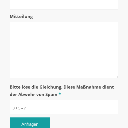
Mitteilung
Bitte löse die Gleichung. Diese Maßnahme dient
der Abwehr von Spam
*
3 + 5 = ?