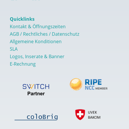
Quicklinks
Kontakt & Öffnungszeiten
AGB / Rechtliches / Datenschutz
Allgemeine Konditionen
SLA
Logos, Inserate & Banner
E-Rechnung