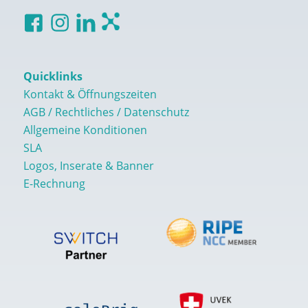
Quicklinks
Kontakt & Öffnungszeiten
AGB / Rechtliches / Datenschutz
Allgemeine Konditionen
SLA
Logos, Inserate & Banner
E-Rechnung