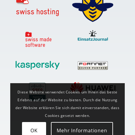
Diese Website verwendet Cookies um Ihnen das beste
Erlebnis auf der Website zu bieten. Durch die Nutzung
der Website erklären Sie sich damit einverstanden, dass
Cookies gesetzt werden.
OK
Mehr Informationen