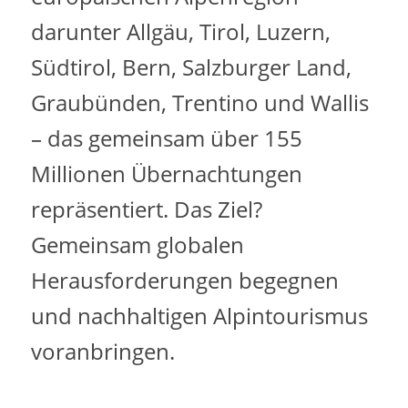
darunter Allgäu, Tirol, Luzern,
Südtirol, Bern, Salzburger Land,
Graubünden, Trentino und Wallis
– das gemeinsam über 155
Millionen Übernachtungen
repräsentiert. Das Ziel?
Gemeinsam globalen
Herausforderungen begegnen
und nachhaltigen Alpintourismus
voranbringen.