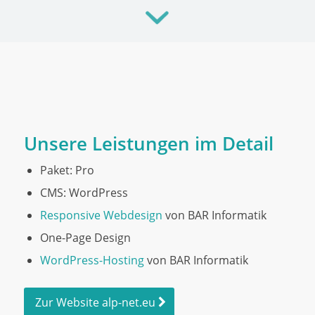
Unsere Leistungen im Detail
Paket: Pro
CMS: WordPress
Responsive Webdesign
von BAR Informatik
One-Page Design
WordPress-Hosting
von BAR Informatik
Zur Website alp-net.eu