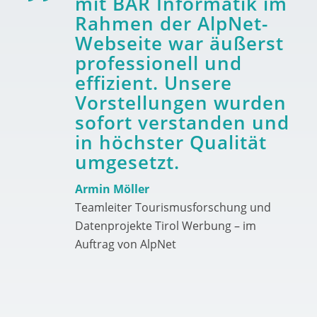
mit BAR Informatik im
Rahmen der AlpNet-
Webseite war äußerst
professionell und
effizient. Unsere
Vorstellungen wurden
sofort verstanden und
in höchster Qualität
umgesetzt.
Armin Möller
Teamleiter Tourismusforschung und
Datenprojekte Tirol Werbung – im
Auftrag von AlpNet