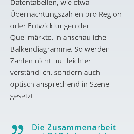
Datentabellen, wie etwa
Übernachtungszahlen pro Region
oder Entwicklungen der
Quellmärkte, in anschauliche
Balkendiagramme. So werden
Zahlen nicht nur leichter
verständlich, sondern auch
optisch ansprechend in Szene
gesetzt.
Die Zusammenarbeit