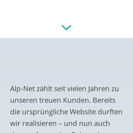
Alp-Net zählt seit vielen Jahren zu
unseren treuen Kunden. Bereits
die ursprüngliche Website durften
wir realisieren – und nun auch