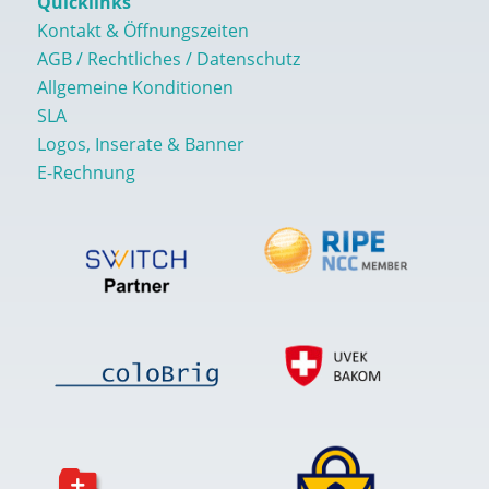
Quicklinks
Kontakt & Öffnungszeiten
AGB / Rechtliches / Datenschutz
Allgemeine Konditionen
SLA
Logos, Inserate & Banner
E-Rechnung