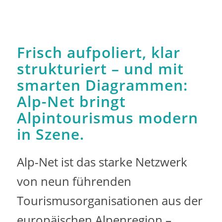
Frisch aufpoliert, klar
strukturiert – und mit
smarten Diagrammen:
Alp-Net bringt
Alpintourismus modern
in Szene.
Alp-Net ist das starke Netzwerk
von neun führenden
Tourismusorganisationen aus der
europäischen Alpenregion –