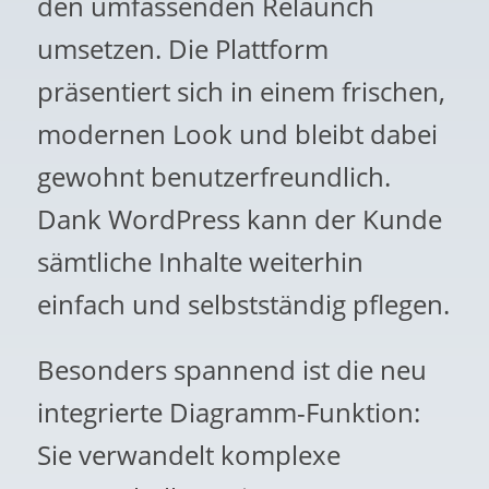
den umfassenden Relaunch
umsetzen. Die Plattform
präsentiert sich in einem frischen,
modernen Look und bleibt dabei
gewohnt benutzerfreundlich.
Dank WordPress kann der Kunde
sämtliche Inhalte weiterhin
einfach und selbstständig pflegen.
Besonders spannend ist die neu
integrierte Diagramm-Funktion:
Sie verwandelt komplexe